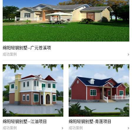
绵阳轻钢别墅--广元苍溪项
成功案例
绵阳轻钢别墅--江油项目
绵阳轻钢别墅-青莲项目
成功案例
成功案例