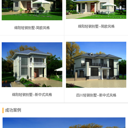
绵阳轻钢别墅--简欧风格
绵阳轻钢别墅-简欧风格
绵阳轻钢别墅--新中式风格
四川轻钢别墅--新中式风格
成功案例