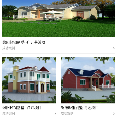
绵阳轻钢别墅--广元苍溪项
成功案例
绵阳轻钢别墅--江油项目
绵阳轻钢别墅-青莲项目
成功案例
成功案例