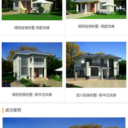
绵阳轻钢别墅--简欧风格
绵阳轻钢别墅-简欧风格
绵阳轻钢别墅--新中式风格
四川轻钢别墅--新中式风格
成功案例