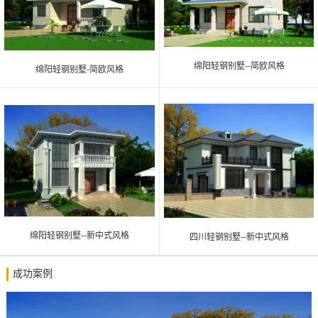
绵阳轻钢别墅--简欧风格
绵阳轻钢别墅-简欧风格
绵阳轻钢别墅--新中式风格
四川轻钢别墅--新中式风格
成功案例