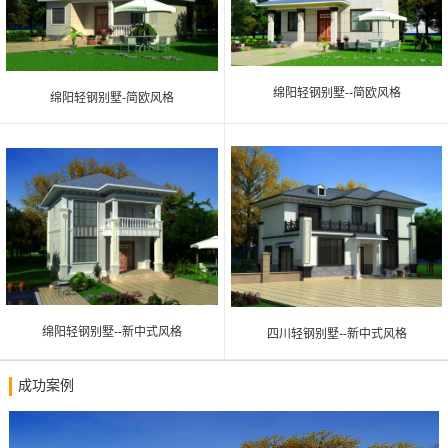
绵阳轻钢别墅--简欧风格
绵阳轻钢别墅-简欧风格
绵阳轻钢别墅--新中式风格
四川轻钢别墅--新中式风格
成功案例